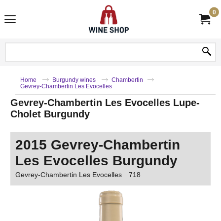
0
Home
Burgundy wines
Chambertin
Gevrey-Chambertin Les Evocelles
Gevrey-Chambertin Les Evocelles Lupe-
Cholet Burgundy
2015 Gevrey-Chambertin
Les Evocelles Burgundy
Gevrey-Chambertin Les Evocelles
718