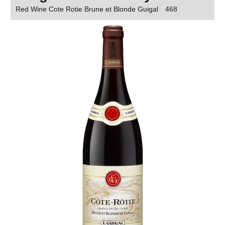
Red Wine Cote Rotie Brune et Blonde Guigal
468