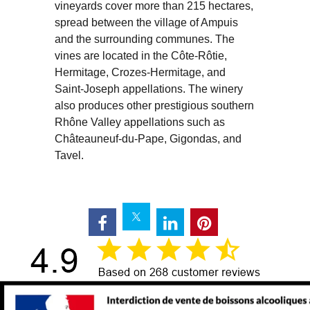
vineyards cover more than 215 hectares,
spread between the village of Ampuis
and the surrounding communes. The
vines are located in the Côte-Rôtie,
Hermitage, Crozes-Hermitage, and
Saint-Joseph appellations. The winery
also produces other prestigious southern
Rhône Valley appellations such as
Châteauneuf-du-Pape, Gigondas, and
Tavel.