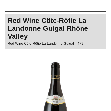
Red Wine Côte-Rôtie La
Landonne Guigal Rhône
Valley
Red Wine Côte-Rôtie La Landonne Guigal
473