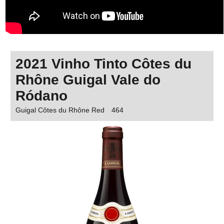
2021 Vinho Tinto Côtes du
Rhône Guigal Vale do
Ródano
Guigal Côtes du Rhône Red
464