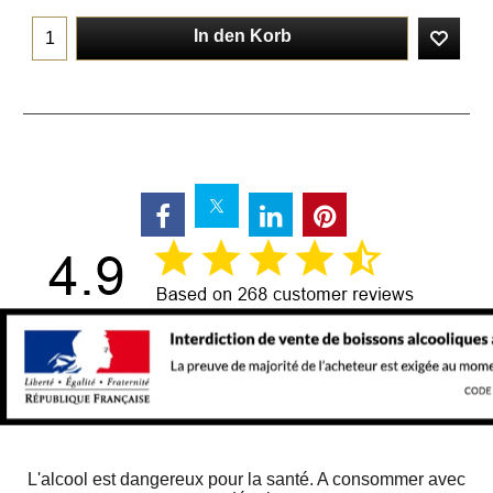
In den Korb
L'alcool est dangereux pour la santé. A consommer avec