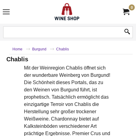
0
Home
Burgund
Chablis
Chablis
Mit der Weinregion Chablis öffnet sich
der wunderbare Weinberg von Burgund!
Die Schönheit dieses Portals, das zu
den Weinen von Burgund führt, ist
prophetisch. Tatsächlich ermöglicht das
einzigartige Terroir von Chablis die
Herstellung sehr großer trockener
Weißweine. Chardonnay bietet auf
Kalksteinböden verschiedener Art
prächtige Ergebnisse. Premier Crus und