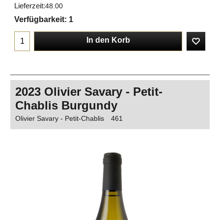
Lieferzeit:
48.00
Verfügbarkeit
: 1
In den Korb
2023 Olivier Savary - Petit-
Chablis Burgundy
Olivier Savary - Petit-Chablis
461