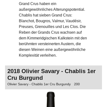
Grand Crus haben ein
außergewöhnliches Alterungspotential.
Chablis hat sieben Grand Crus:
Blanchot, Bougros, Valmur, Vaudésir,
Preuses, Grenouilles und Les Clos. Die
Reben der Grands Crus wachsen auf
dem Kimmeridgischen Kalkstein mit den
berühmten versteinerten Austern, die
diesen Weinen eine außergewöhnliche
Komplexität verleihen.
2018 Olivier Savary - Chablis 1er
Cru Burgund
Olivier Savary - Chablis 1er Cru Burgundy
200