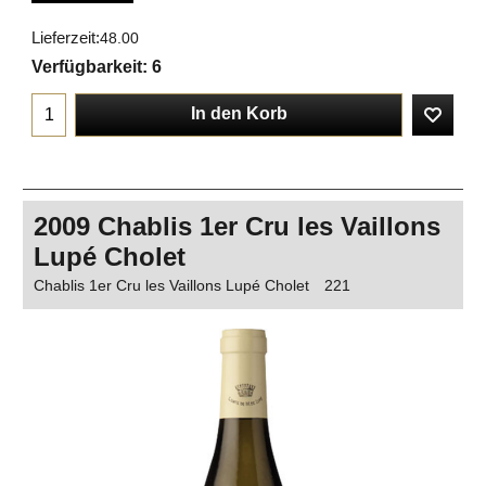
Lieferzeit:
48.00
Verfügbarkeit
: 6
In den Korb
2009 Chablis 1er Cru les Vaillons
Lupé Cholet
Chablis 1er Cru les Vaillons Lupé Cholet
221