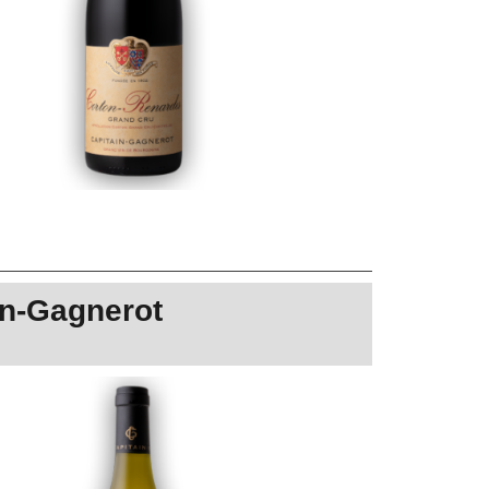
in-Gagnerot