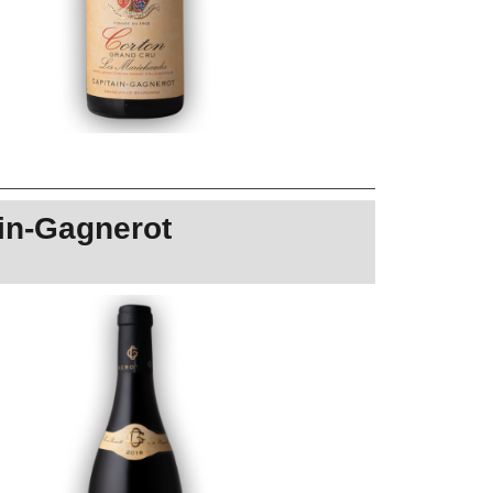
in-Gagnerot