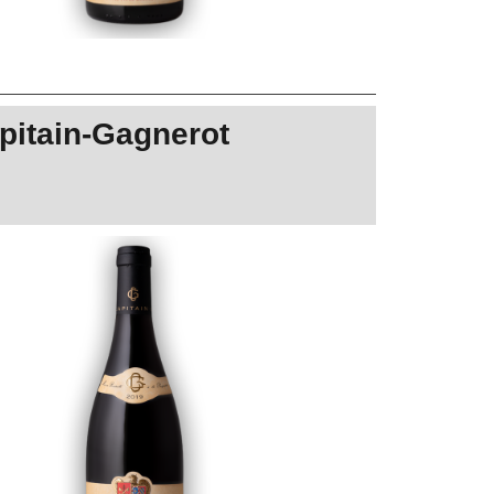
pitain-Gagnerot