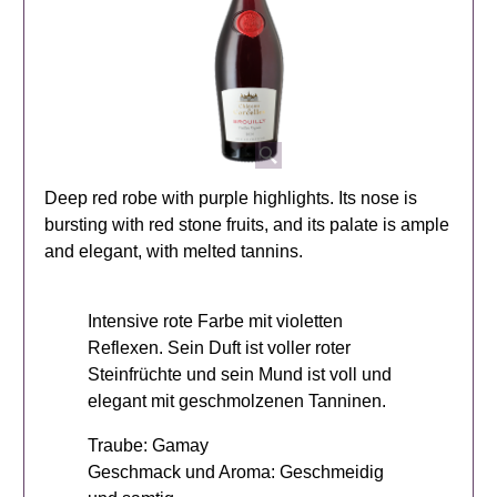
Deep red robe with purple highlights. Its nose is
bursting with red stone fruits, and its palate is ample
and elegant, with melted tannins.
Intensive rote Farbe mit violetten
Reflexen. Sein Duft ist voller roter
Steinfrüchte und sein Mund ist voll und
elegant mit geschmolzenen Tanninen.
Traube: Gamay
Geschmack und Aroma: Geschmeidig