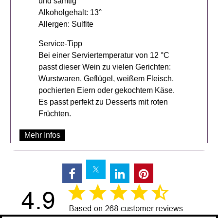
und samtig
Alkoholgehalt: 13°
Allergen: Sulfite
Service-Tipp
Bei einer Serviertemperatur von 12 °C
passt dieser Wein zu vielen Gerichten:
Wurstwaren, Geflügel, weißem Fleisch,
pochierten Eiern oder gekochtem Käse.
Es passt perfekt zu Desserts mit roten
Früchten.
Mehr Infos