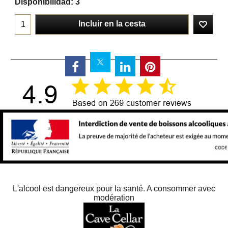
Disponibilidad
: 3
Incluir en la cesta
L'alcool est dangereux pour la santé. A consommer avec
modération