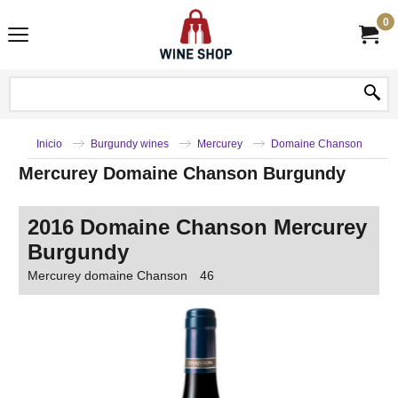
0
Inicio
Burgundy wines
Mercurey
Domaine Chanson
Mercurey Domaine Chanson Burgundy
2016 Domaine Chanson Mercurey
Burgundy
Mercurey domaine Chanson
46