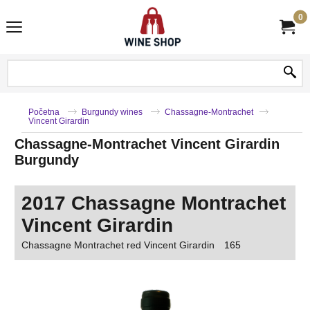
0
Početna
Burgundy wines
Chassagne-Montrachet
Vincent Girardin
Chassagne-Montrachet Vincent Girardin
Burgundy
2017 Chassagne Montrachet
Vincent Girardin
Chassagne Montrachet red Vincent Girardin
165