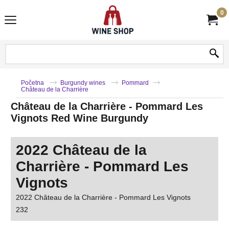
0
Početna
Burgundy wines
Pommard
Château de la Charrière
Château de la Charrière - Pommard Les
Vignots Red Wine Burgundy
2022 Château de la
Charrière - Pommard Les
Vignots
2022 Château de la Charrière - Pommard Les Vignots
232