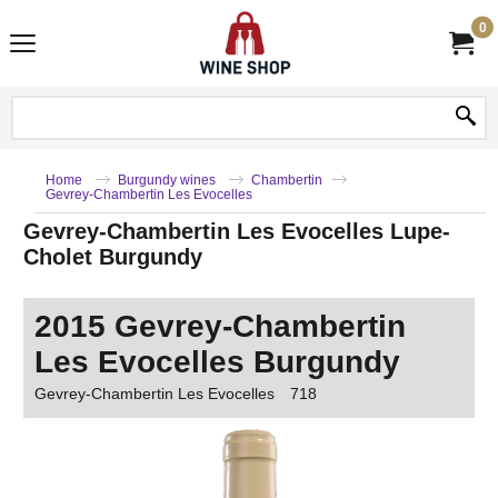
0
Home
Burgundy wines
Chambertin
Gevrey-Chambertin Les Evocelles
Gevrey-Chambertin Les Evocelles Lupe-
Cholet Burgundy
2015 Gevrey-Chambertin
Les Evocelles Burgundy
Gevrey-Chambertin Les Evocelles
718