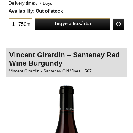
Delivery time:
5-7 Days
Availability
: Out of stock
Tegye a kosárba
750ml
Vincent Girardin – Santenay Red
Wine Burgundy
Vincent Girardin - Santenay Old Vines
567