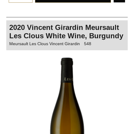
2020 Vincent Girardin Meursault
Les Clous White Wine, Burgundy
Meursault Les Clous Vincent Girardin
548