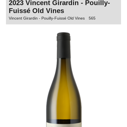
2023 Vincent Girardin - Pouilly-
Fuissé Old Vines
Vincent Girardin - Pouilly-Fuissé Old Vines
565