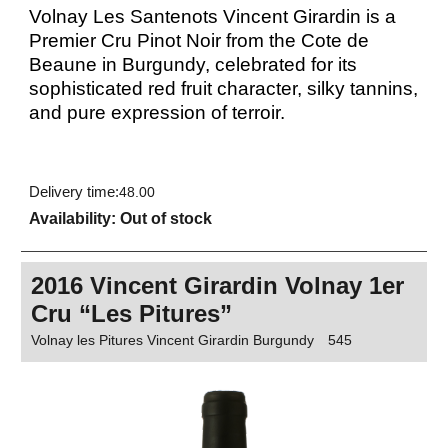
Volnay Les Santenots Vincent Girardin is a
Premier Cru Pinot Noir from the Cote de
Beaune in Burgundy, celebrated for its
sophisticated red fruit character, silky tannins,
and pure expression of terroir.
Delivery time:
48.00
Availability
: Out of stock
2016 Vincent Girardin Volnay 1er
Cru “Les Pitures”
Volnay les Pitures Vincent Girardin Burgundy
545