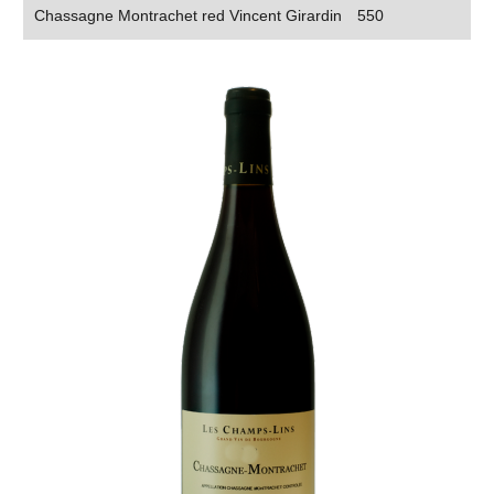
Chassagne Montrachet red Vincent Girardin
550