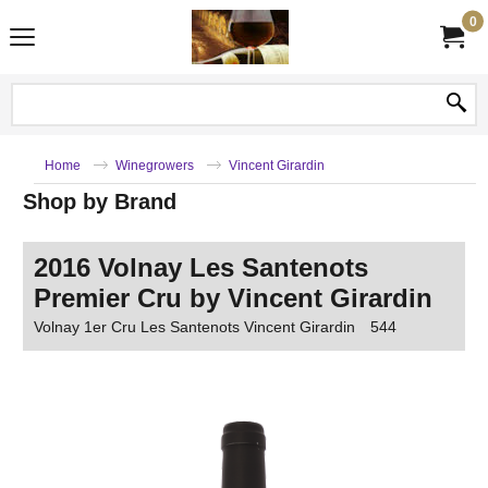
0
Home
Winegrowers
Vincent Girardin
Shop by Brand
2016 Volnay Les Santenots
Premier Cru by Vincent Girardin
Volnay 1er Cru Les Santenots Vincent Girardin
544