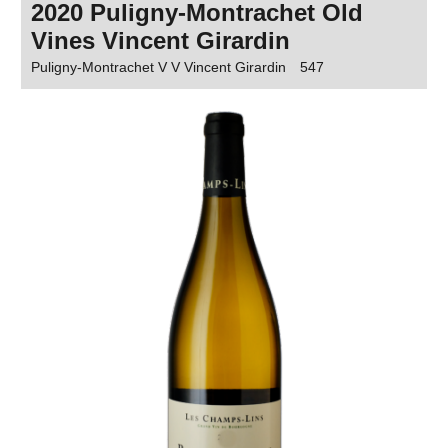
2020 Puligny-Montrachet Old
Vines Vincent Girardin
Puligny-Montrachet V V Vincent Girardin
547