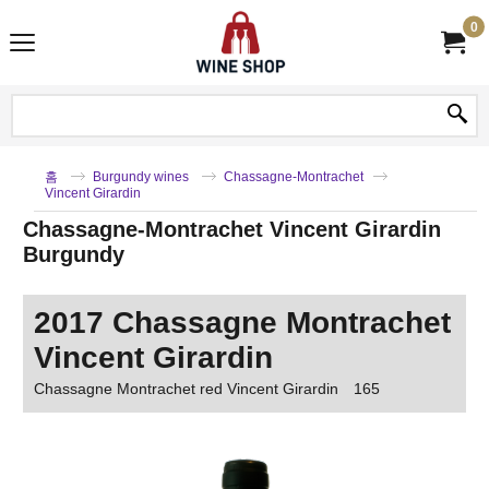
0
홈
Burgundy wines
Chassagne-Montrachet
Vincent Girardin
Chassagne-Montrachet Vincent Girardin
Burgundy
2017 Chassagne Montrachet
Vincent Girardin
Chassagne Montrachet red Vincent Girardin
165