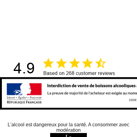
L'alcool est dangereux pour la santé. A consommer avec
modération