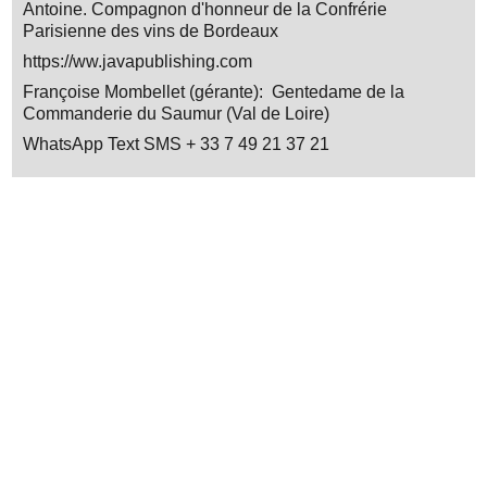
Antoine. Compagnon d'honneur de la Confrérie
Parisienne des vins de Bordeaux
https://ww.javapublishing.com
Françoise Mombellet (gérante): Gentedame de la
Commanderie du Saumur (Val de Loire)
WhatsApp Text SMS + 33 7 49 21 37 21