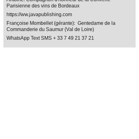
Parisienne des vins de Bordeaux
https://ww.javapublishing.com
Françoise Mombellet (gérante): Gentedame de la
Commanderie du Saumur (Val de Loire)
WhatsApp Text SMS + 33 7 49 21 37 21