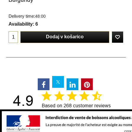
Delivery time:
48:00
Availability
: 6
Dodaj v košarico