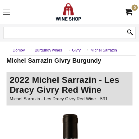
0
Domov
Burgundy wines
Givry
Michel Sarrazin
Michel Sarrazin Givry Burgundy
2022 Michel Sarrazin - Les
Dracy Givry Red Wine
Michel Sarrazin - Les Dracy Givry Red Wine
531