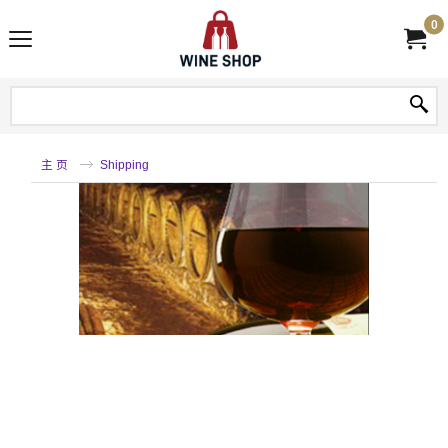
0
主 页
Shipping