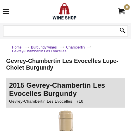
0
Home
Burgundy wines
Chambertin
Gevrey-Chambertin Les Evocelles
Gevrey-Chambertin Les Evocelles Lupe-
Cholet Burgundy
2015 Gevrey-Chambertin Les
Evocelles Burgundy
Gevrey-Chambertin Les Evocelles
718