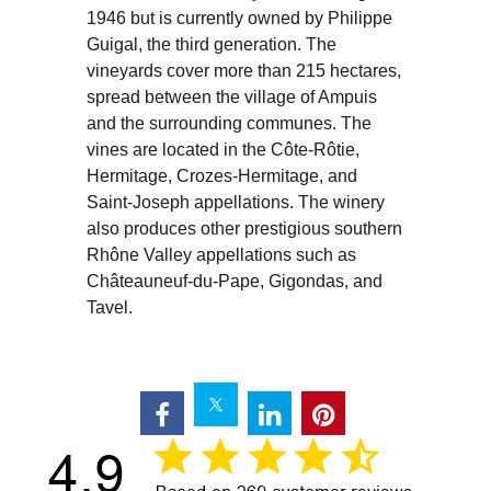
1946 but is currently owned by Philippe
Guigal, the third generation. The
vineyards cover more than 215 hectares,
spread between the village of Ampuis
and the surrounding communes. The
vines are located in the Côte-Rôtie,
Hermitage, Crozes-Hermitage, and
Saint-Joseph appellations. The winery
also produces other prestigious southern
Rhône Valley appellations such as
Châteauneuf-du-Pape, Gigondas, and
Tavel.